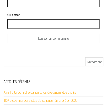
Site web
Rechercher :
ARTICLES RÉCENTS
Avis Fortuneo : notre opinion et les évaluations des clients
TOP 3 des meilleurs sites de sondage rémunéré en 2020