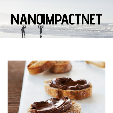
NANOIMPACTNET