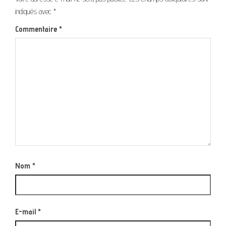
indiqués avec
*
Commentaire
*
Nom
*
E-mail
*